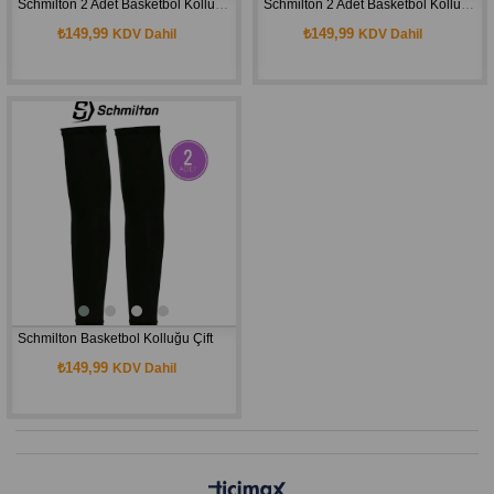
Schmilton 2 Adet Basketbol Kolluğu Voleybol Kolluğu Likralı Sporcu Kolluğu Tam Kol Çift Basketbol Kolluğu
Schmilton 2 Adet Basketbol Kolluğu Voleybol Kolluğu Likralı Sporcu Kolluğu Tam Kol Çift Basketbol Kolluğu
₺149,99
₺149,99
KDV Dahil
KDV Dahil
Schmilton Basketbol Kolluğu Çift
₺149,99
KDV Dahil