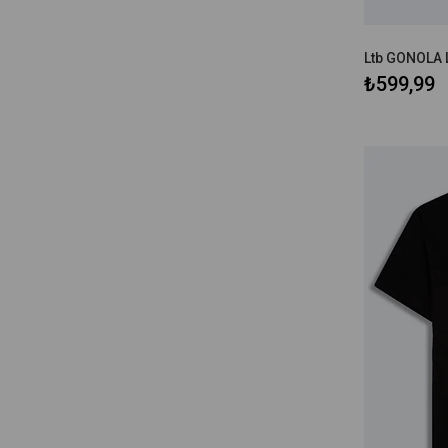
₺599,99