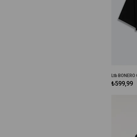
₺599,99