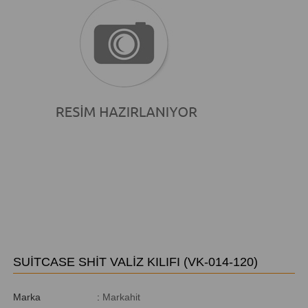
SUİTCASE SHİT VALİZ KILIFI
(VK-014-120)
Marka
:
Markahit