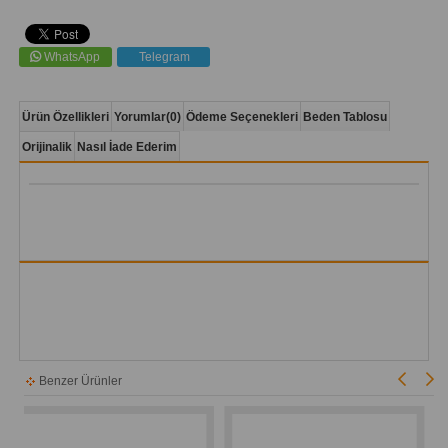
WhatsApp
Telegram
Ürün Özellikleri
Yorumlar
(0)
Ödeme Seçenekleri
Beden Tablosu
Orijinalik
Nasıl İade Ederim
Benzer Ürünler