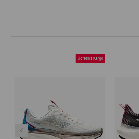
Ücretsiz Kargo