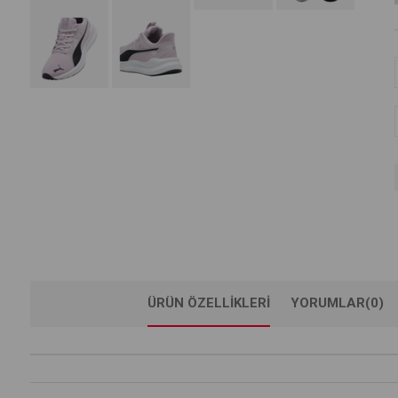
ÜRÜN ÖZELLIKLERI
YORUMLAR
(0)