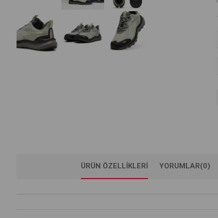
ÜRÜN ÖZELLIKLERI
YORUMLAR
(0)