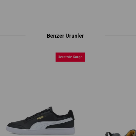
Benzer Ürünler
Ücretsiz Kargo