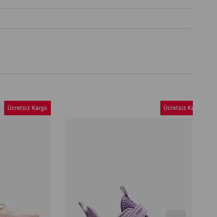
retsiz Kargo
Ücretsiz Kargo