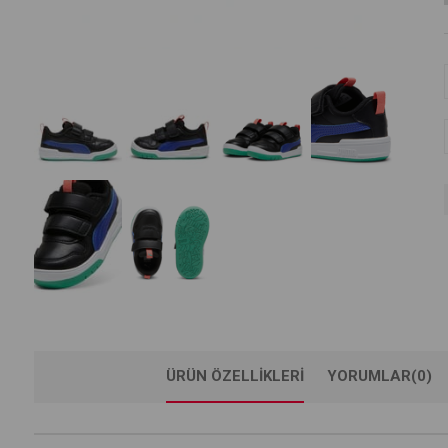
ÜRÜN ÖZELLIKLERI
YORUMLAR
(0)