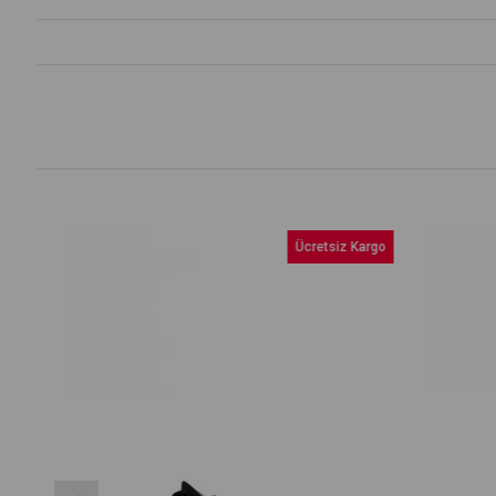
Ücretsiz Kargo