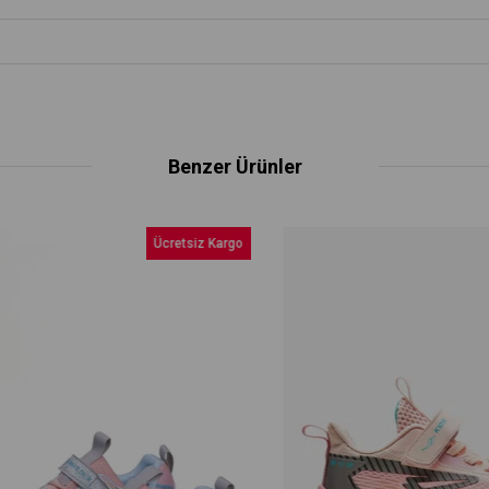
Benzer Ürünler
Ücretsiz Kargo
Üc