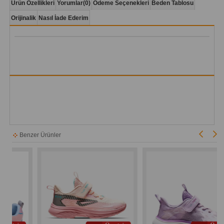
Ürün Özellikleri
Yorumlar
(0)
Ödeme Seçenekleri
Beden Tablosu
Orijinalik
Nasıl İade Ederim
Benzer Ürünler