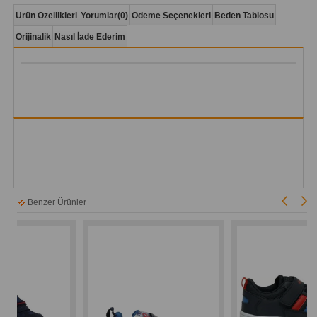
Ürün Özellikleri
Yorumlar
(0)
Ödeme Seçenekleri
Beden Tablosu
Orijinalik
Nasıl İade Ederim
Benzer Ürünler