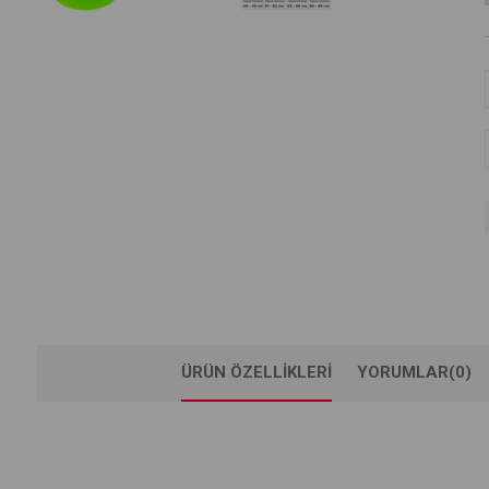
ÜRÜN ÖZELLIKLERI
YORUMLAR
(0)