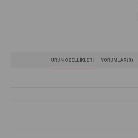
ÜRÜN ÖZELLIKLERI
YORUMLAR
(0)