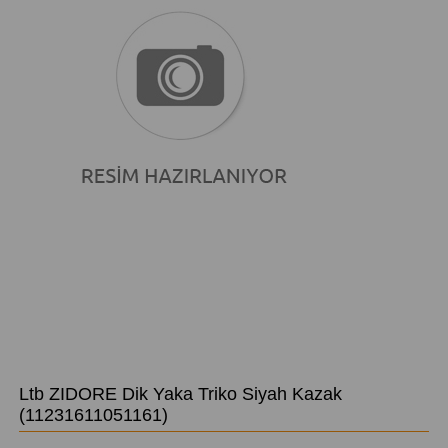
Ltb ZIDORE Dik Yaka Triko Siyah Kazak
(11231611051161)