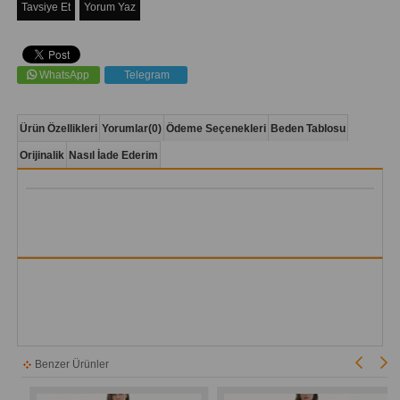
Tavsiye Et
Yorum Yaz
WhatsApp
Telegram
Ürün Özellikleri
Yorumlar
(0)
Ödeme Seçenekleri
Beden Tablosu
Orijinalik
Nasıl İade Ederim
Benzer Ürünler