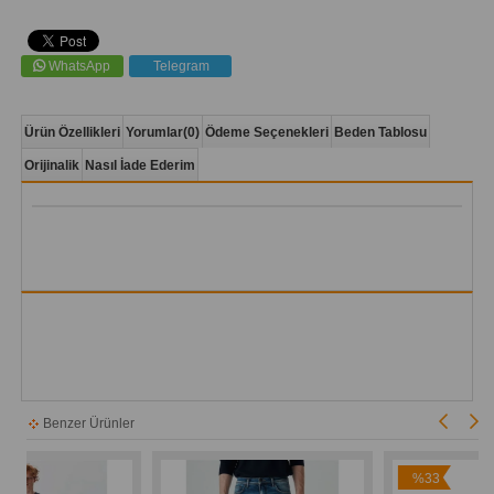
WhatsApp
Telegram
Ürün Özellikleri
Yorumlar
(0)
Ödeme Seçenekleri
Beden Tablosu
Orijinalik
Nasıl İade Ederim
Benzer Ürünler
%33