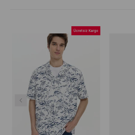
Ücretsiz Kargo