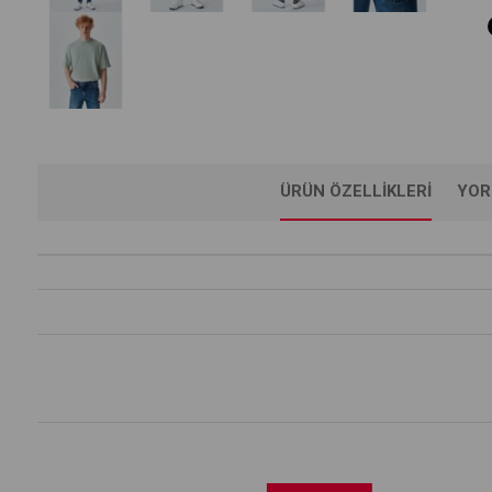
ÜRÜN ÖZELLIKLERI
YOR