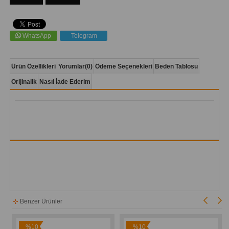
WhatsApp
Telegram
Ürün Özellikleri
Yorumlar
(0)
Ödeme Seçenekleri
Beden Tablosu
Orijinalik
Nasıl İade Ederim
Benzer Ürünler
%10
%10