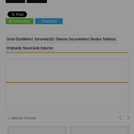
WhatsApp
Telegram
Ürün Özellikleri
Yorumlar
(0)
Ödeme Seçenekleri
Beden Tablosu
Orijinalik
Nasıl İade Ederim
Benzer Ürünler