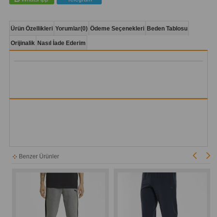
Ürün Özellikleri
Yorumlar
(0)
Ödeme Seçenekleri
Beden Tablosu
Orijinalik
Nasıl İade Ederim
Benzer Ürünler