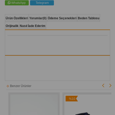
WhatsApp
Telegram
Ürün Özellikleri
Yorumlar
(0)
Ödeme Seçenekleri
Beden Tablosu
Orijinalik
Nasıl İade Ederim
Benzer Ürünler
%10
İndirim