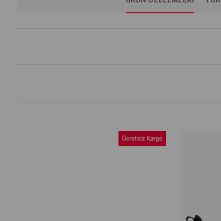
Ücretsiz Kargo