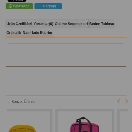
WhatsApp
Telegram
Ürün Özellikleri
Yorumlar
(0)
Ödeme Seçenekleri
Beden Tablosu
Orijinalik
Nasıl İade Ederim
Benzer Ürünler