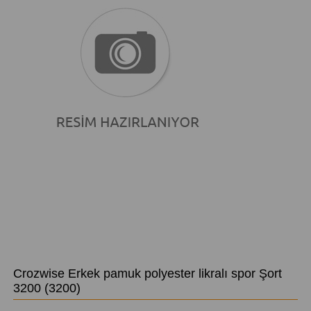
Crozwise Erkek pamuk polyester likralı spor Şort
3200
(3200)