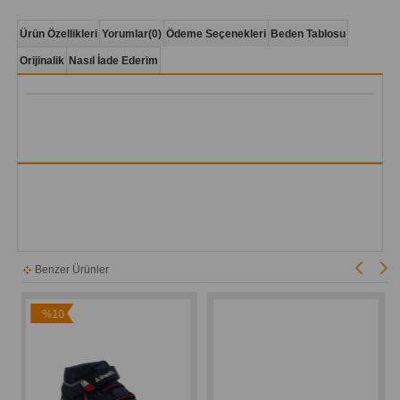
Ürün Özellikleri
Yorumlar
(0)
Ödeme Seçenekleri
Beden Tablosu
Orijinalik
Nasıl İade Ederim
Benzer Ürünler
%10
İndirim