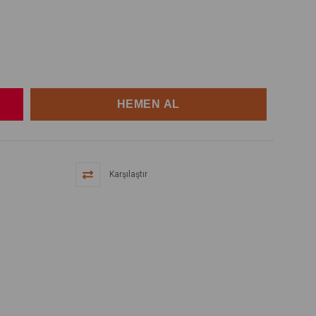
Karşılaştır