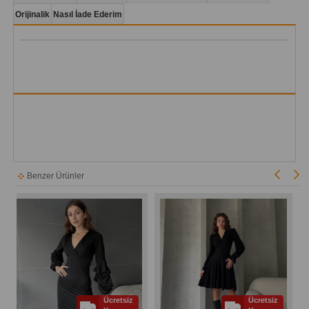
Orijinalik
Nasıl İade Ederim
Benzer Ürünler
Ücretsiz
Ücretsiz