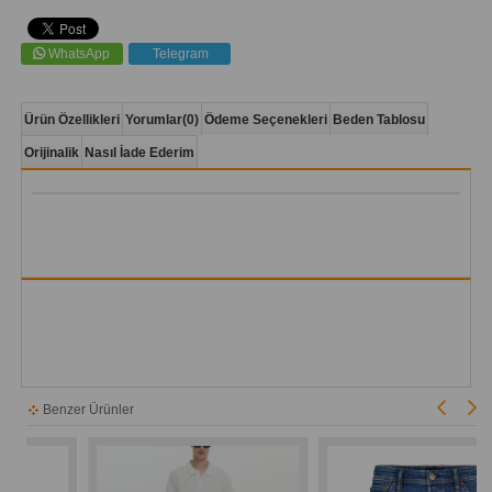
WhatsApp
Telegram
Ürün Özellikleri
Yorumlar
(0)
Ödeme Seçenekleri
Beden Tablosu
Orijinalik
Nasıl İade Ederim
Benzer Ürünler