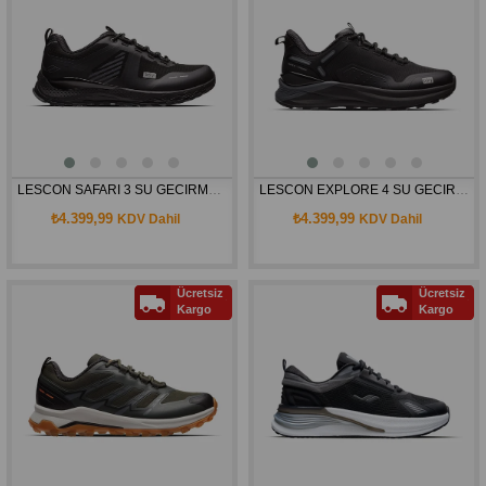
LESCON SAFARI 3 SU GECIRMEZ AYAKKABI SIYAH
LESCON EXPLORE 4 SU GECIRMEZ AYAKKABI SIYAH
₺4.399,99
₺4.399,99
KDV Dahil
KDV Dahil
Ücretsiz
Ücretsiz
Kargo
Kargo